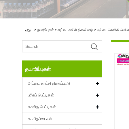
>
தயாரிப்புகள்
>
அட்டை காட்சி நிலைப்பாடு
>
அட்டை கொக்கி பெக் க
வீடு
தயாரிப்புகள்
அட்டை காட்சி நிலைப்பாடு
பரிசுப் பெட்டிகள்
காகித பெட்டிகள்
காகிதப்பைகள்